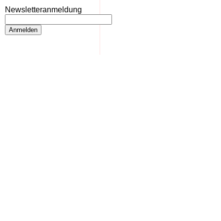
Newsletteranmeldung